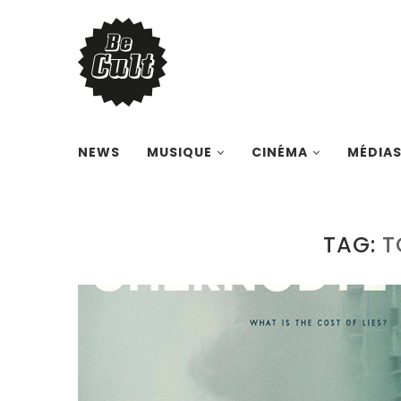
NEWS
MUSIQUE
CINÉMA
MÉDIA
TAG:
T