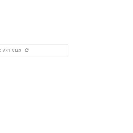
D'ARTICLES