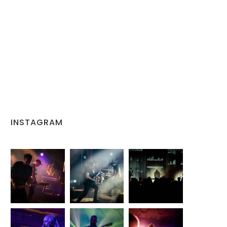
INSTAGRAM