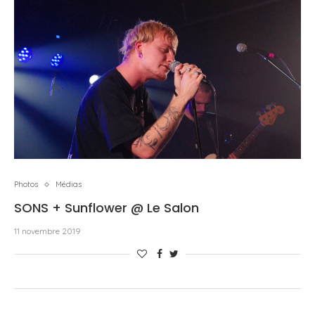
Photos
Médias
SONS + Sunflower @ Le Salon
11 novembre 2019