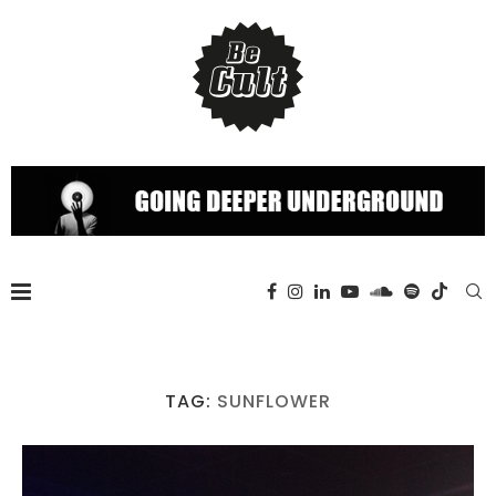
TAG:
SUNFLOWER