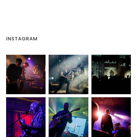
INSTAGRAM