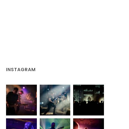
INSTAGRAM