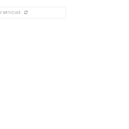
D'ARTICLES