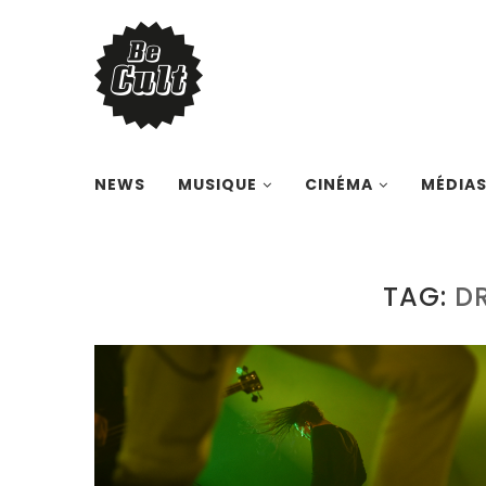
NEWS
MUSIQUE
CINÉMA
MÉDIA
TAG:
D