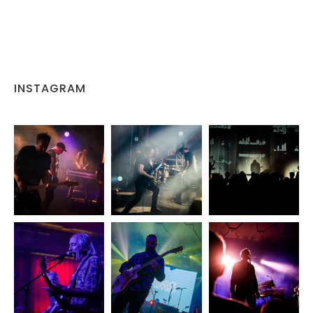
INSTAGRAM