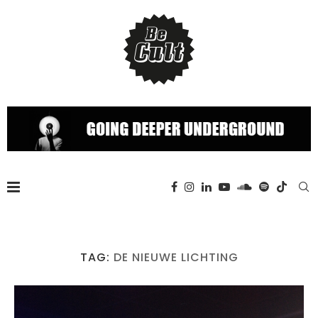
TAG:
DE NIEUWE LICHTING