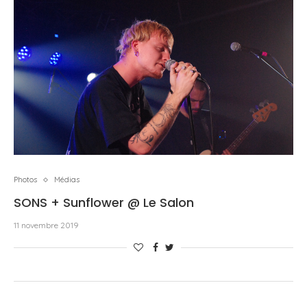
Photos
Médias
SONS + Sunflower @ Le Salon
11 novembre 2019