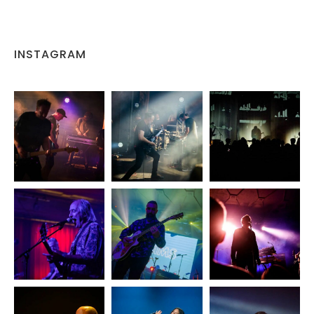
INSTAGRAM