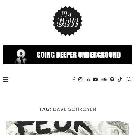
TAG:
DAVE SCHROYEN