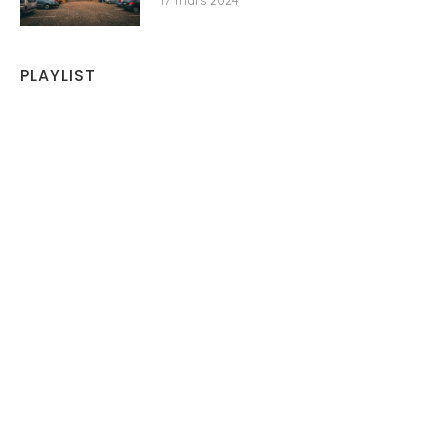
17 mars 2024
PLAYLIST