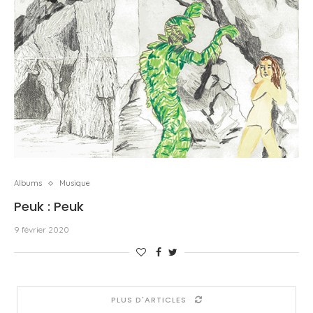
Albums
Musique
Peuk : Peuk
9 février 2020
PLUS D'ARTICLES