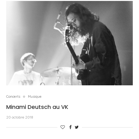
Concerts
Musique
Minami Deutsch au VK
20 octobre 2018