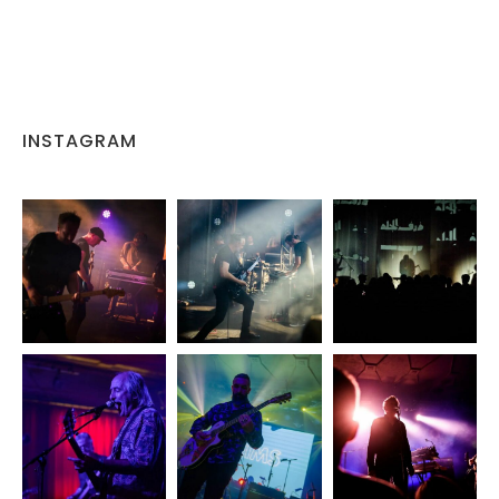
INSTAGRAM