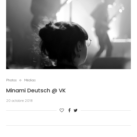
Photos
Médias
Minami Deutsch @ VK
20 octobre 2018