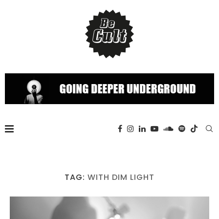
TAG:
WITH DIM LIGHT