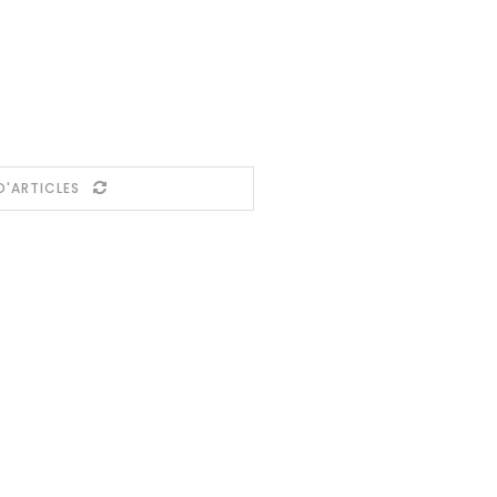
D'ARTICLES