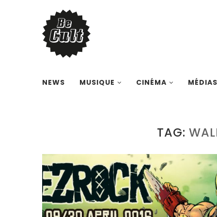
NEWS
MUSIQUE
CINÉMA
MÉDIA
TAG:
WAL