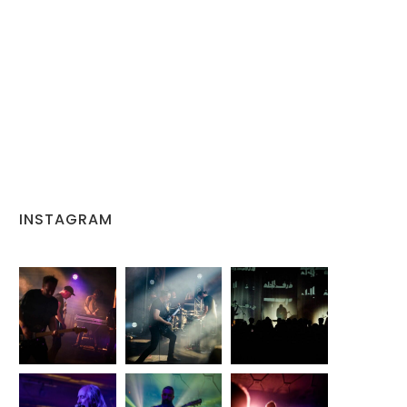
INSTAGRAM