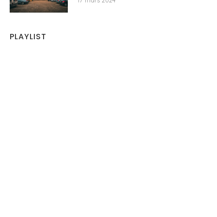
17 mars 2024
PLAYLIST