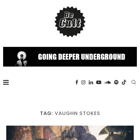
TAG:
VAUGHN STOKES