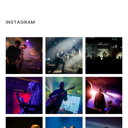
INSTAGRAM