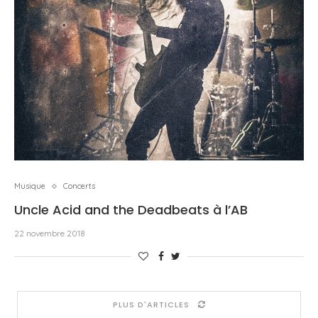
Musique
Concerts
Uncle Acid and the Deadbeats à l’AB
22 novembre 2018
PLUS D'ARTICLES