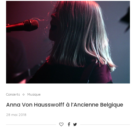
Concerts
Musique
Anna Von Hausswolff à l’Ancienne Belgique
28 mai 2018