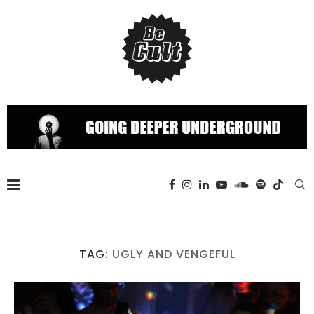
TAG:
UGLY AND VENGEFUL