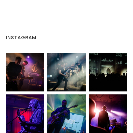
INSTAGRAM