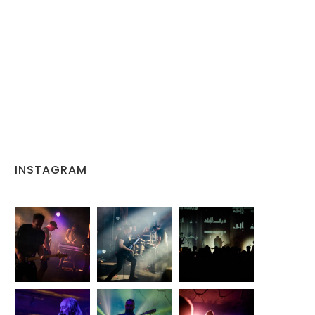
INSTAGRAM