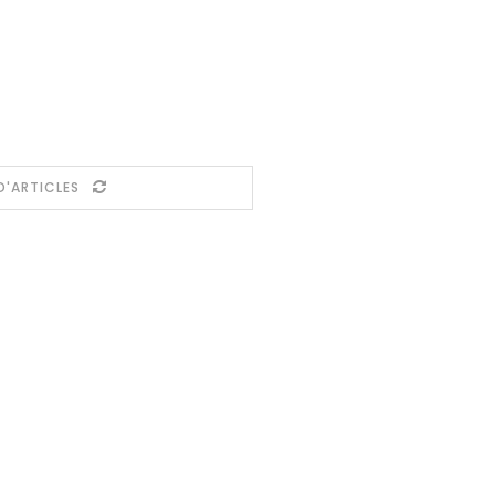
D'ARTICLES