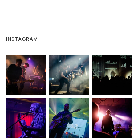
INSTAGRAM