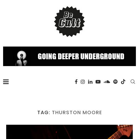
TAG:
THURSTON MOORE