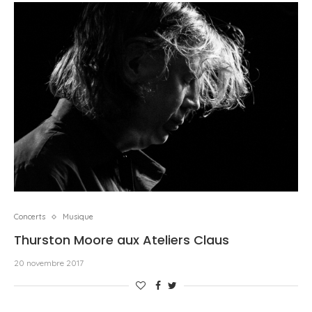
Concerts
Musique
Thurston Moore aux Ateliers Claus
20 novembre 2017