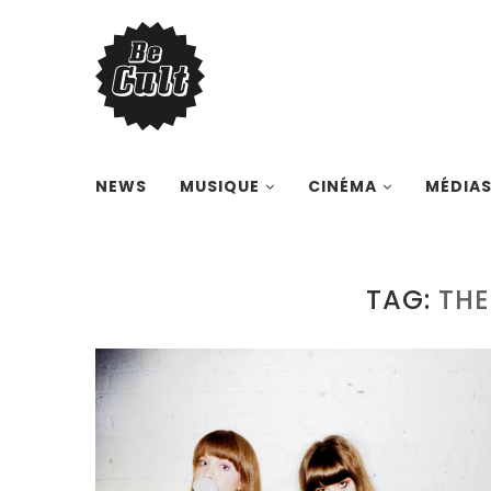
NEWS
MUSIQUE
CINÉMA
MÉDIA
TAG:
THE