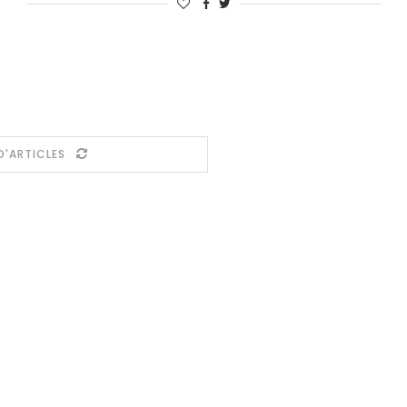
D'ARTICLES