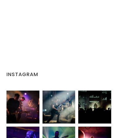
INSTAGRAM