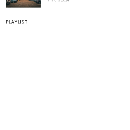
17 mars 2024
PLAYLIST