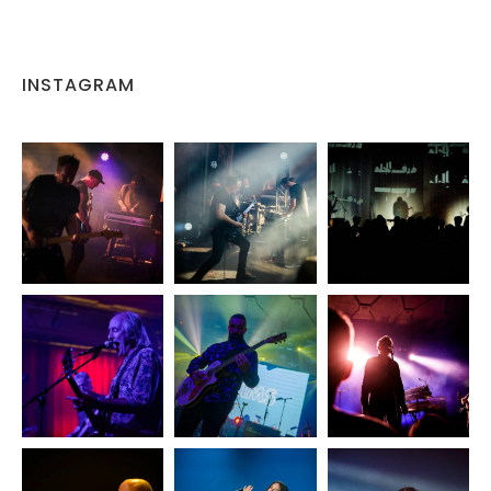
INSTAGRAM