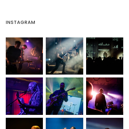
INSTAGRAM