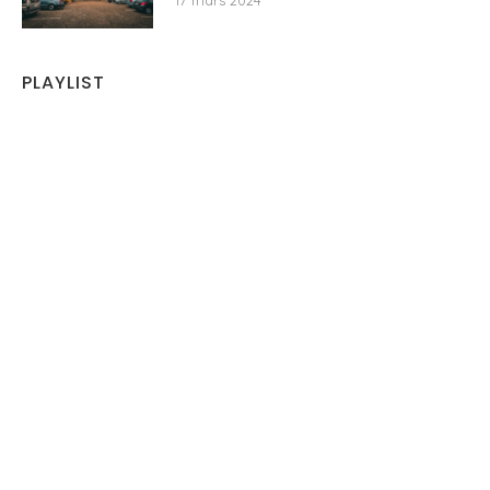
17 mars 2024
PLAYLIST