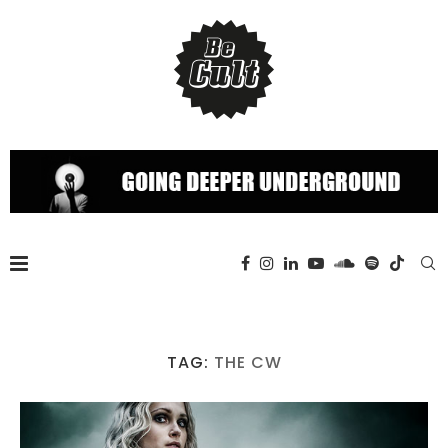
TAG:
THE CW