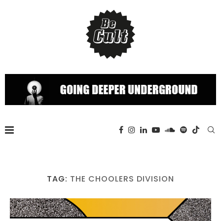
TAG:
THE CHOOLERS DIVISION