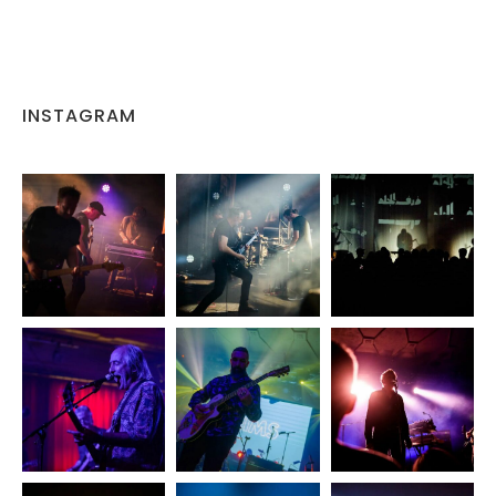
INSTAGRAM