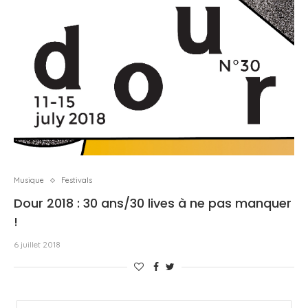
Musique
Festivals
Dour 2018 : 30 ans/30 lives à ne pas manquer
!
6 juillet 2018