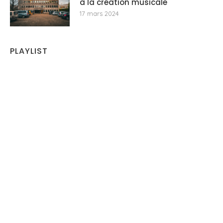
à la création musicale
17 mars 2024
PLAYLIST