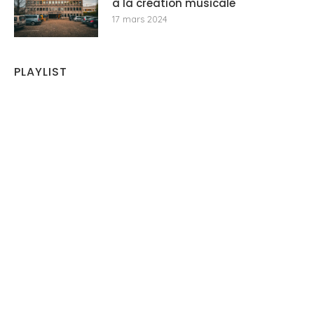
à la création musicale
17 mars 2024
PLAYLIST