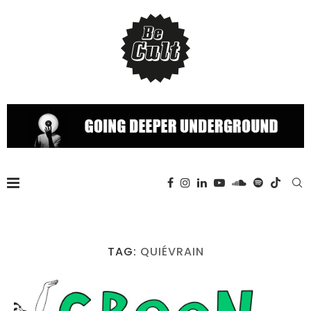
TAG:
QUIÉVRAIN