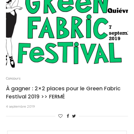
Concours
À gagner : 2×2 places pour le Green Fabric
Festival 2019 >> FERMÉ
4 septembre 2019