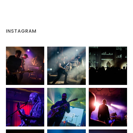
INSTAGRAM