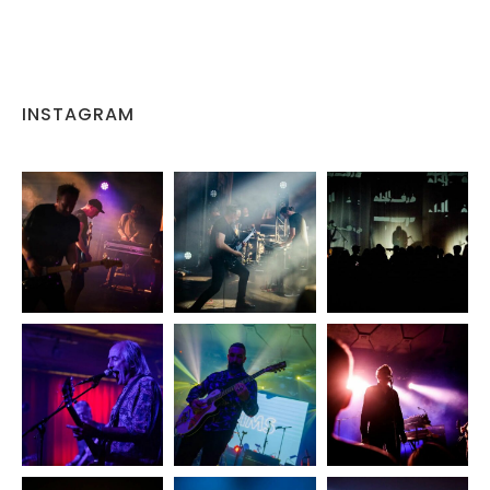
INSTAGRAM