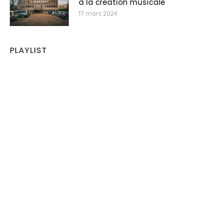
à la création musicale
17 mars 2024
PLAYLIST