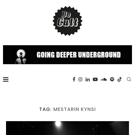
TAG:
MESTARIN KYNSI