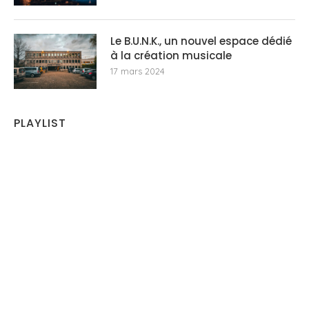
Le B.U.N.K., un nouvel espace dédié
à la création musicale
17 mars 2024
PLAYLIST