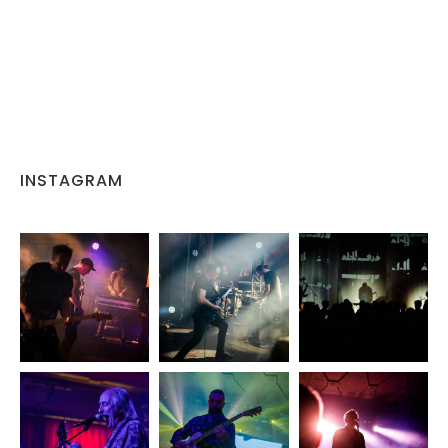
INSTAGRAM