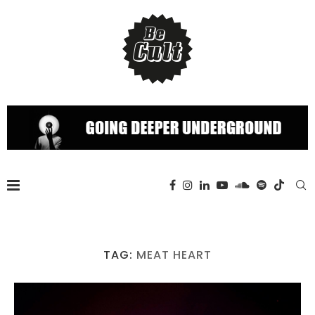
TAG:
MEAT HEART