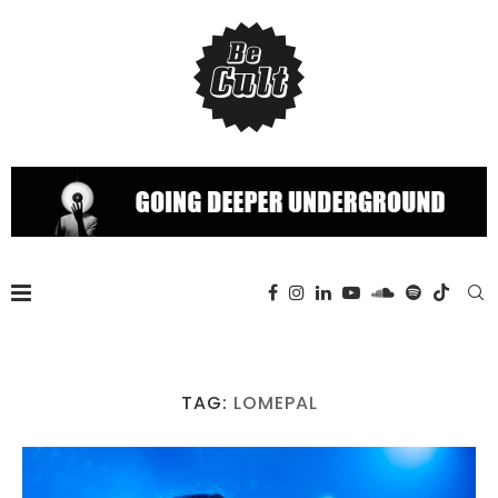
TAG:
LOMEPAL