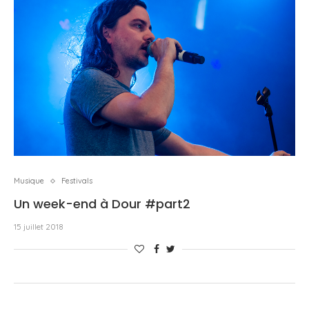
Musique
Festivals
Un week-end à Dour #part2
15 juillet 2018