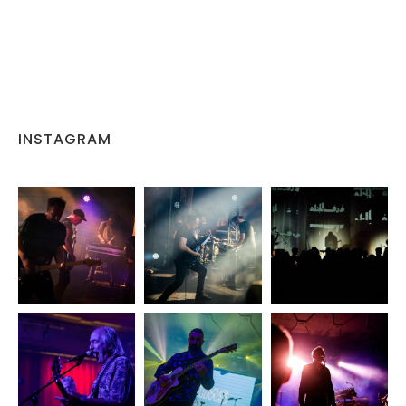
INSTAGRAM