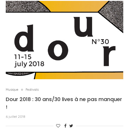
Musique
Festivals
Dour 2018 : 30 ans/30 lives à ne pas manquer
!
6 juillet 2018