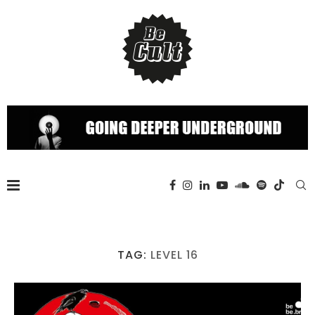
TAG:
LEVEL 16