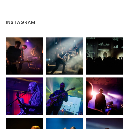
INSTAGRAM