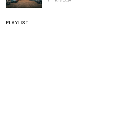
17 mars 2024
PLAYLIST