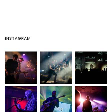
INSTAGRAM