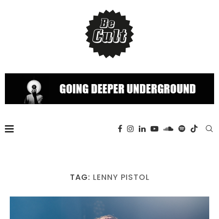
TAG:
LENNY PISTOL