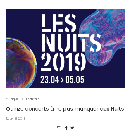
Musique
Festivals
Quinze concerts à ne pas manquer aux Nuits
12 avril 2019