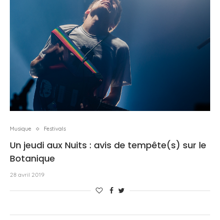
Musique
Festivals
Un jeudi aux Nuits : avis de tempête(s) sur le
Botanique
28 avril 2019