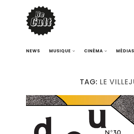
NEWS
MUSIQUE
CINÉMA
MÉDIA
TAG:
LE VILL