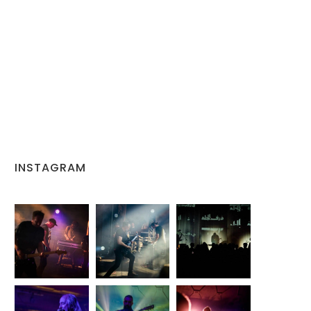
INSTAGRAM