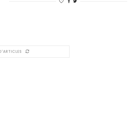
D'ARTICLES