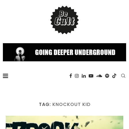
TAG:
KNOCKOUT KID