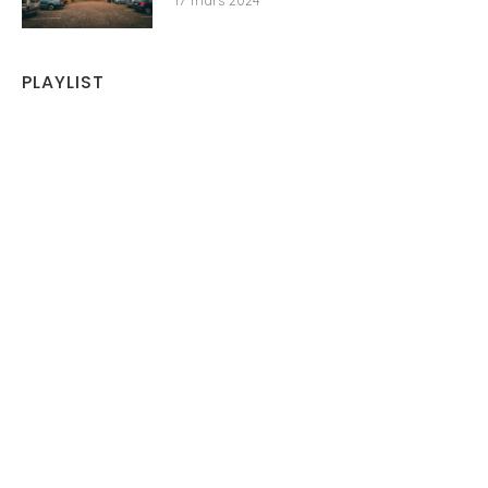
17 mars 2024
PLAYLIST