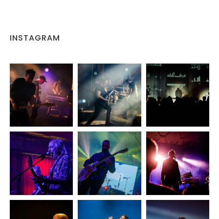
INSTAGRAM