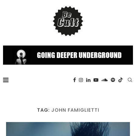
TAG:
JOHN FAMIGLIETTI