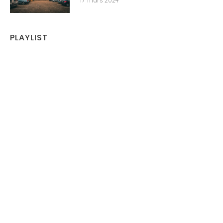
17 mars 2024
PLAYLIST