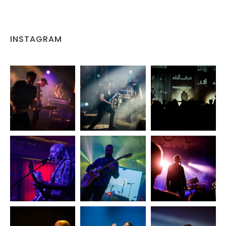
INSTAGRAM