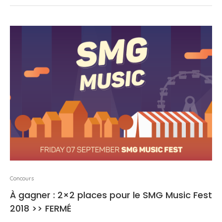
Concours
À gagner : 2×2 places pour le SMG Music Fest
2018 >> FERMÉ