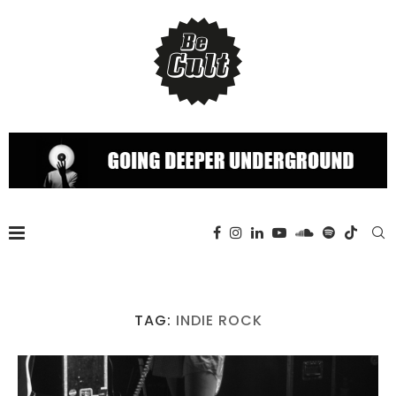
TAG:
INDIE ROCK