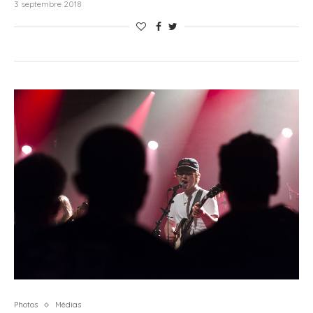
3 septembre 2018
Photos
Médias