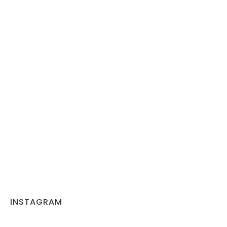
INSTAGRAM