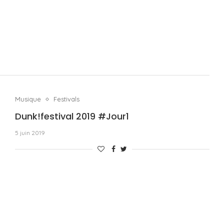
Musique
Festivals
Dunk!festival 2019 #Jour1
5 juin 2019