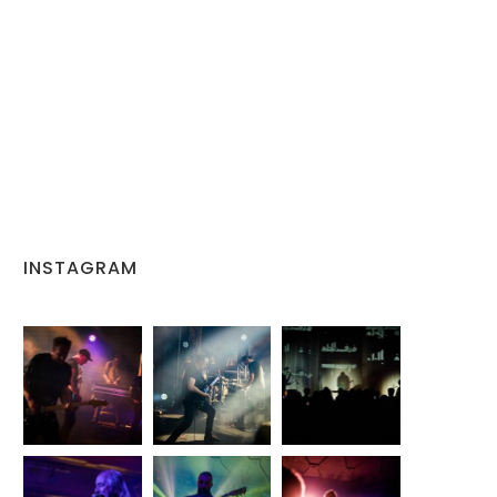
INSTAGRAM