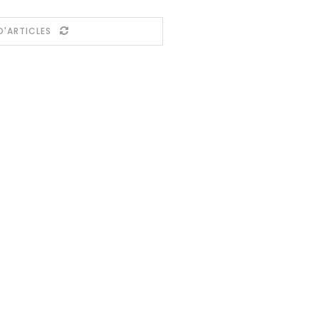
D'ARTICLES