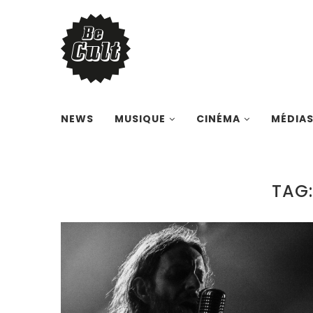
NEWS
MUSIQUE
CINÉMA
MÉDIA
TAG