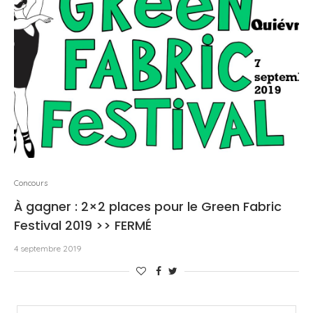
Concours
À gagner : 2×2 places pour le Green Fabric
Festival 2019 >> FERMÉ
4 septembre 2019