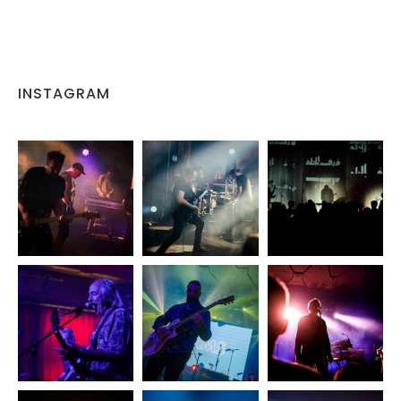
INSTAGRAM