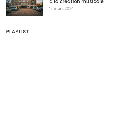
à la création musicale
17 mars 2024
PLAYLIST