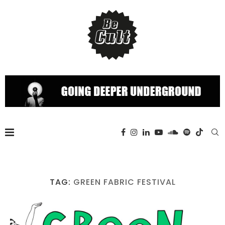
TAG:
GREEN FABRIC FESTIVAL