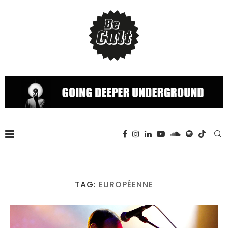
TAG:
EUROPÉENNE