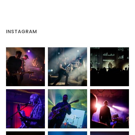
INSTAGRAM