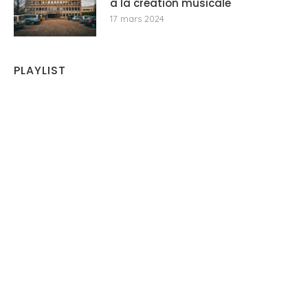
à la création musicale
17 mars 2024
PLAYLIST