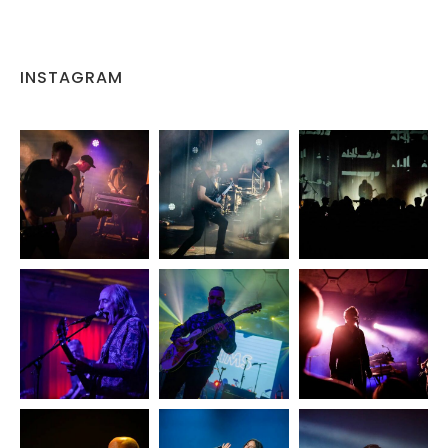
INSTAGRAM