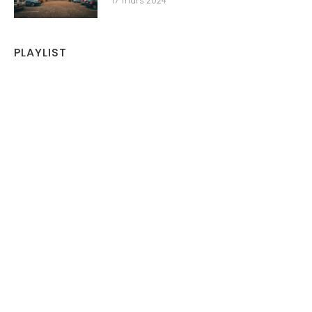
17 mars 2024
PLAYLIST