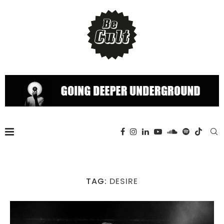
TAG:
DESIRE