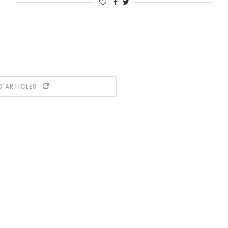
D'ARTICLES