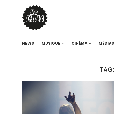
NEWS
MUSIQUE
CINÉMA
MÉDIA
TAG