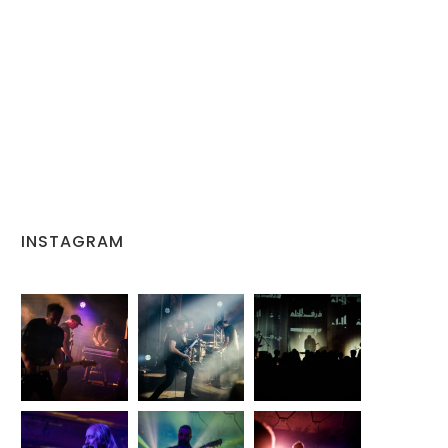
INSTAGRAM