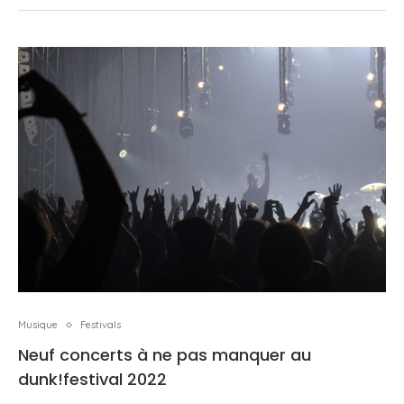
Musique
Festivals
Neuf concerts à ne pas manquer au
dunk!festival 2022