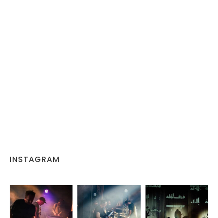
INSTAGRAM