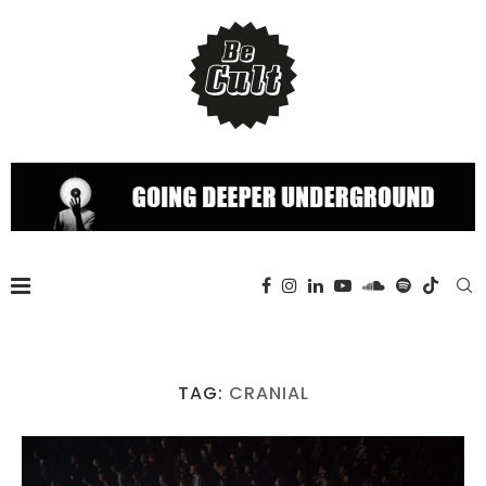
TAG:
CRANIAL