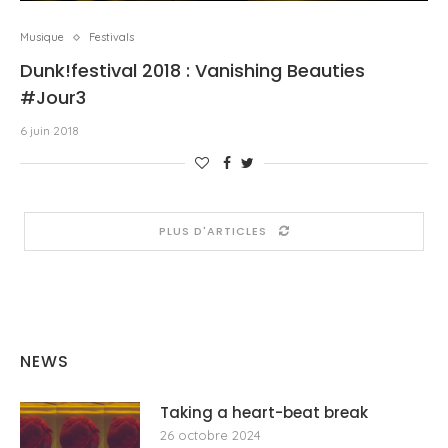
Musique
Festivals
Dunk!festival 2018 : Vanishing Beauties
#Jour3
6 juin 2018
PLUS D'ARTICLES
NEWS
Taking a heart-beat break
26 octobre 2024