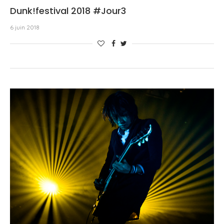
Dunk!festival 2018 #Jour3
6 juin 2018