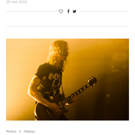
25 mai 2022
Photos
Médias