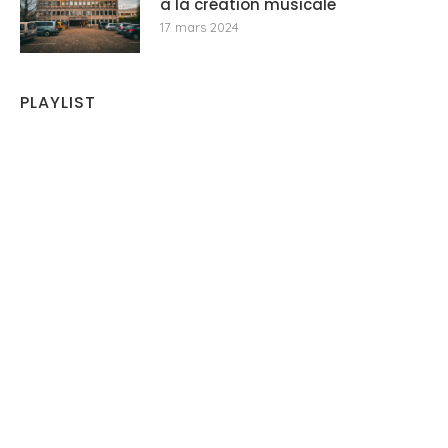
à la création musicale
17 mars 2024
PLAYLIST