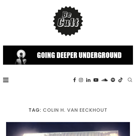
TAG:
COLIN H. VAN EECKHOUT