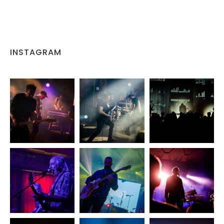
INSTAGRAM