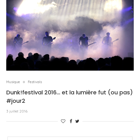
Musique
Festivals
Dunk!festival 2016… et la lumière fut (ou pas)
#jour2
3 juillet 2016