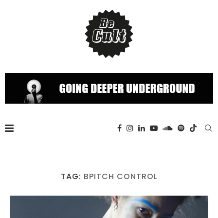
TAG:
BPITCH CONTROL