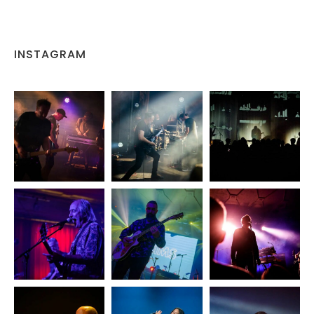
INSTAGRAM