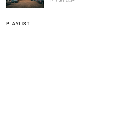
17 mars 2024
PLAYLIST