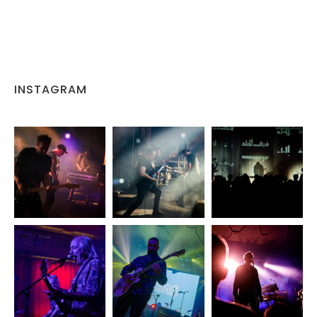
INSTAGRAM