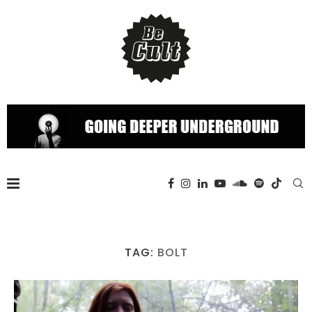
TAG:
BOLT