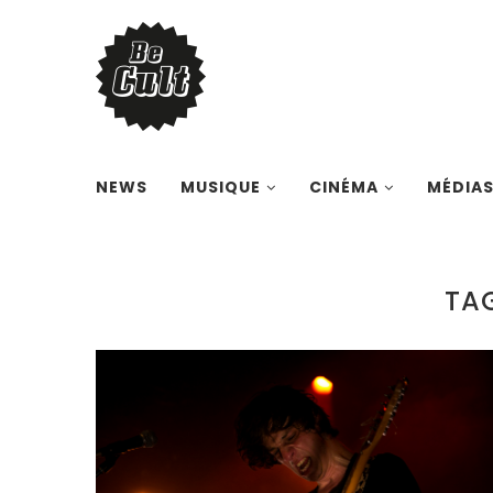
NEWS
MUSIQUE
CINÉMA
MÉDIA
TA