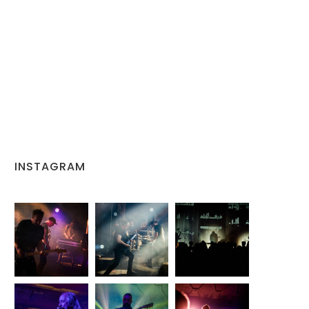
INSTAGRAM