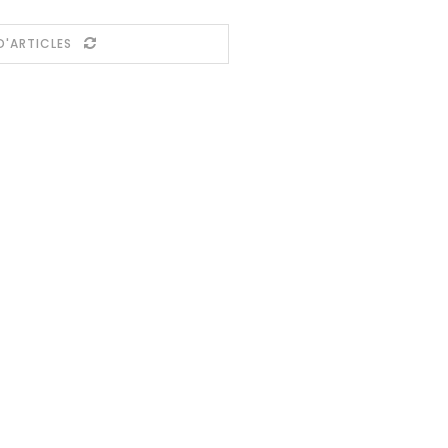
D'ARTICLES