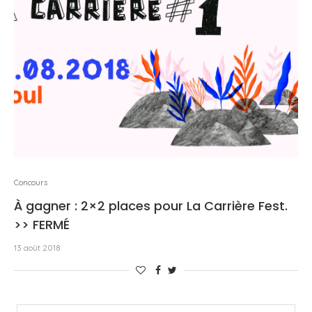
Concours
À gagner : 2×2 places pour La Carrière Fest.
>> FERMÉ
13 août 2018