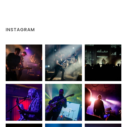
INSTAGRAM