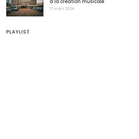
à la création musicale
17 mars 2024
PLAYLIST